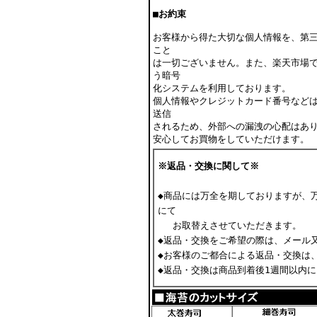
■お約束
お客様から得た大切な個人情報を、第
こと
は一切ございません。また、楽天市場
う暗号
化システムを利用しております。
個人情報やクレジットカード番号など
送信
されるため、外部への漏洩の心配はあ
安心してお買物をしていただけます。
※返品・交換に関して※
◆商品には万全を期
しておりますが、
にて
お取替えさせていただきます。
◆返品・交換をご希望の際は、メール
◆お客様のご都合による返品・交換は
◆返品・交換は商品到着後1週間以内