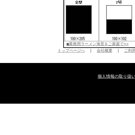
■業務用ラーメン海苔をご家庭で>>
トップページへ
｜
会社概要
｜
ご利
個人情報の取り扱