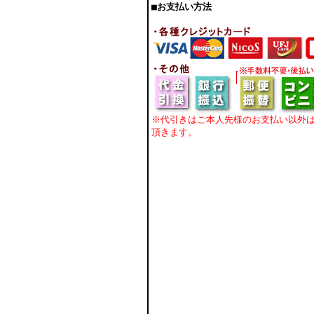
■お支払い方法
※代引きはご本人先様のお支払い以外
頂きます。