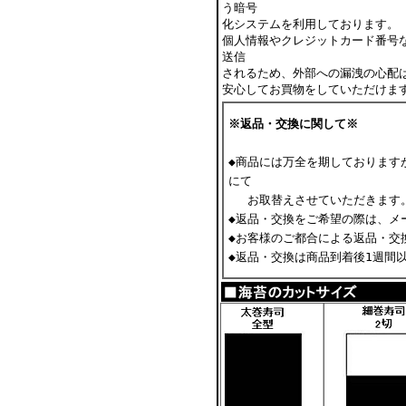
う暗号
化システムを利用しております。
個人情報やクレジットカード番号
送信
されるため、外部への漏洩の心配
安心してお買物をしていただけま
※返品・交換に関して※
◆商品には万全を期
しております
にて
お取替えさせていただきます
◆返品・交換をご希望の際は、メ
◆お客様のご都合による返品・交
◆返品・交換は商品到着後1週間