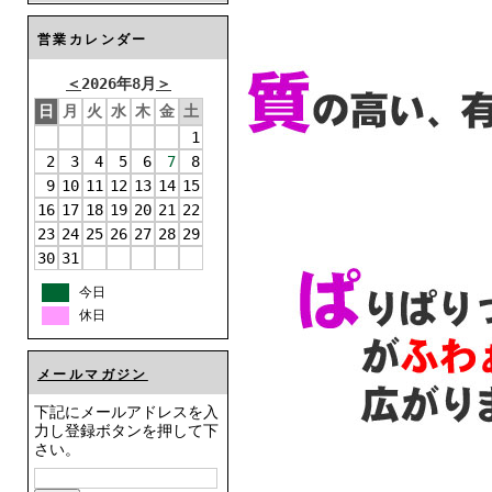
営業カレンダー
＜
2026年8月
＞
日
月
火
水
木
金
土
1
2
3
4
5
6
7
8
9
10
11
12
13
14
15
16
17
18
19
20
21
22
23
24
25
26
27
28
29
30
31
今日
休日
メールマガジン
下記にメールアドレスを入
力し登録ボタンを押して下
さい。