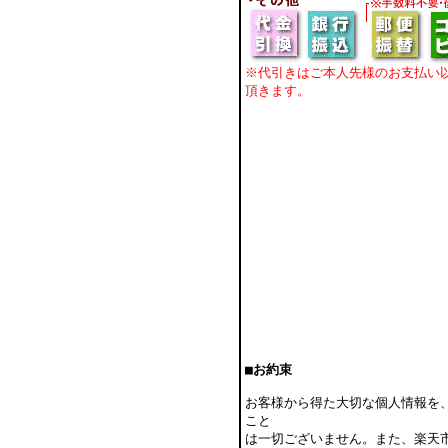
※代引きはご本人先様のお支払い
頂きます。
■お約束
お客様から得た大切な個人情報を
こと
は一切ございません。また、楽天