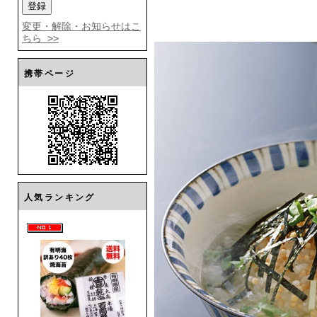
変更・解除・お知らせはこ
ちら >>
携帯ページ
人気ランキング