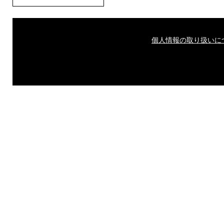
個人情報の取り扱いに